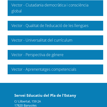
Vector - Ciutadania democràtica i consciència
global
Vector - Qualitat de l’educació de les llengües
Vector - Universalitat del currículum
Vector - Perspectiva de gènere
Vector - Aprenentatges competencials
Servei Educatiu del Pla de l'Estany
C/ Llibertat, 159 2A
17820
Banyoles