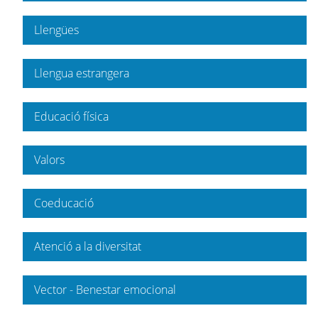
Llengües
Llengua estrangera
Educació física
Valors
Coeducació
Atenció a la diversitat
Vector - Benestar emocional