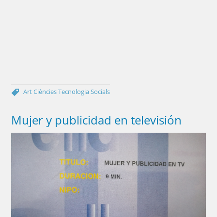
Art
Ciències
Tecnologia
Socials
Mujer y publicidad en televisión