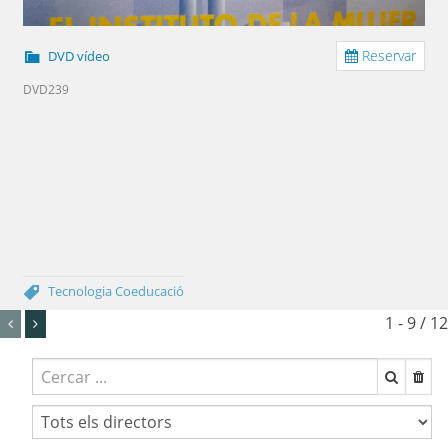
Reservar
DVD vídeo
DVD239
Tecnologia
Coeducació
1 - 9 / 12